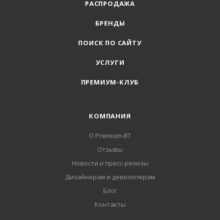
РАСПРОДАЖА
БРЕНДЫ
ПОИСК ПО САЙТУ
УСЛУГИ
ПРЕМИУМ-КЛУБ
КОМПАНИЯ
О Premium-BT
Отзывы
Новости и пресс-релизы
Дизайнерам и девелоперам
Блог
Контакты