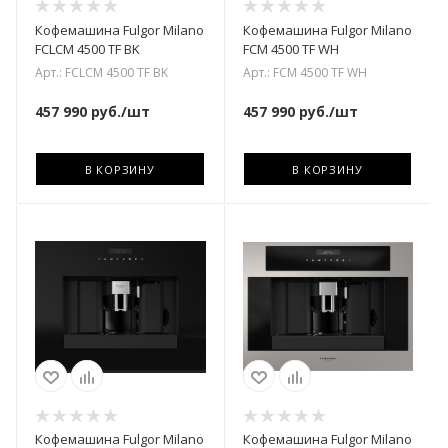
Кофемашина Fulgor Milano
Кофемашина Fulgor Milano
FCLCM 4500 TF BK
FCM 4500 TF WH
Арт.: FCLCM 4500 TF BK
Арт.: FCM 4500 TF WH
457 990
руб.
/шт
457 990
руб.
/шт
В КОРЗИНУ
В КОРЗИНУ
Кофемашина Fulgor Milano
Кофемашина Fulgor Milano