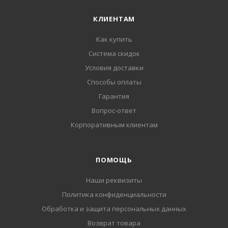
КЛИЕНТАМ
Как купить
Система скидок
Условия доставки
Способы оплаты
Гарантия
Вопрос-ответ
Корпоративным клиентам
ПОМОЩЬ
Наши реквизиты
Политика конфиденциальности
Обработка и защита персональных данных
Возврат товара