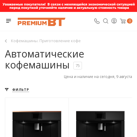
0
Кофемашины. Приготовление кофе
Автоматические
кофемашины
75
Цена и наличие на сегодня, 9 августа
ФИЛЬТР