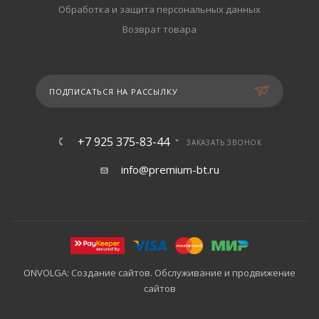
Обработка и защита персональных данных
Возврат товара
ПОДПИСАТЬСЯ НА РАССЫЛКУ
+7 925 375-83-44
ЗАКАЗАТЬ ЗВОНОК
info@premium-bt.ru
ONVOLGA: Создание сайтов. Обслуживание и продвижение
сайтов