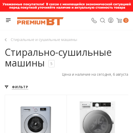
0
Стиральные и сушильные машины
Стирально-сушильные
машины
5
Цена и наличие на сегодня, 6 августа
ФИЛЬТР