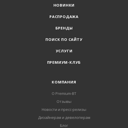
НОВИНКИ
РАСПРОДАЖА
БРЕНДЫ
ПОИСК ПО САЙТУ
УСЛУГИ
ПРЕМИУМ-КЛУБ
КОМПАНИЯ
О Premium-BT
Отзывы
Новости и пресс-релизы
Дизайнерам и девелоперам
Блог