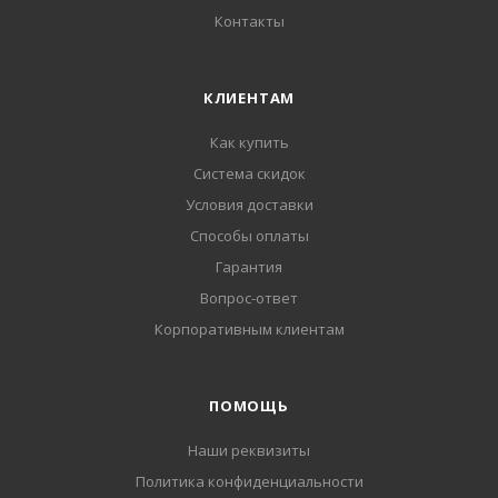
Контакты
КЛИЕНТАМ
Как купить
Система скидок
Условия доставки
Способы оплаты
Гарантия
Вопрос-ответ
Корпоративным клиентам
ПОМОЩЬ
Наши реквизиты
Политика конфиденциальности