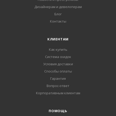
Дизайнерам и девелоперам
Блог
Контакты
КЛИЕНТАМ
Как купить
Система скидок
Условия доставки
Способы оплаты
Гарантия
Вопрос-ответ
Корпоративным клиентам
ПОМОЩЬ