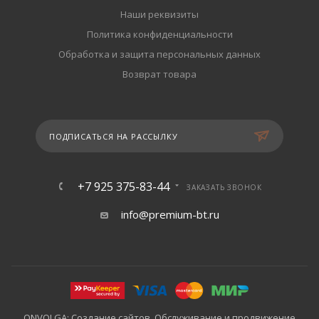
Наши реквизиты
Политика конфиденциальности
Обработка и защита персональных данных
Возврат товара
ПОДПИСАТЬСЯ НА РАССЫЛКУ
+7 925 375-83-44
ЗАКАЗАТЬ ЗВОНОК
info@premium-bt.ru
ONVOLGA: Создание сайтов. Обслуживание и продвижение