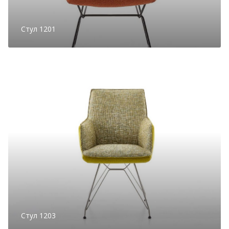
Стул 1201
Стул 1203