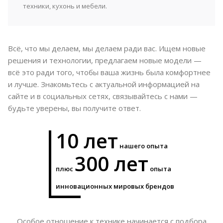
техники, кухонь и мебели.
Всё, что мы делаем, мы делаем ради вас. Ищем новые
решения и технологии, предлагаем новые модели —
всё это ради того, чтобы ваша жизнь была комфортнее
и лучше. Знакомьтесь с актуальной информацией на
сайте и в социальных сетях, связывайтесь с нами —
будьте уверены, вы получите ответ.
10 лет
нашего опыта
300 лет
плюс
опыта
инновационных мировых брендов
Особое отношение к технике начинается с подбора