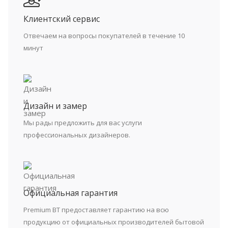
Клиентский сервис
Отвечаем на вопросы покупателей в течение 10
минут
Дизайн и замер
Мы рады предложить для вас услуги
профессиональных дизайнеров.
Официальная гарантия
Premium BT предоставляет гарантию на всю
продукцию от официальных производителей бытовой