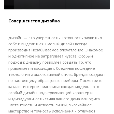
Совершенство дизайна
Дизайн — это уверенность. Готовность заявить о
себе и выделиться. Смелый дизайн всегда
производит незабываемое впечатление. Знакомое
и однотипное не затрагивает чувств. Особый
подход к дизайну позволяет создать то, что
привлекает и восхищает. Соединяя последние
технологии и эксклюзивный стиль, бренды создают
по настоящему образцовые приборы. Посмотрите
каталог интернет-магазина: каждая модель - это
особый дизайн, подчеркивающий характер и
индивидуальность стиля вашего дома или офиса.
Элегантность и четкость линий, высочайшее
мастерство и точность исполнения – отличают