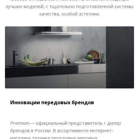
лучших моделей, с тщательно подготовленной системы
качества, особой эстетики.
Инновации передовых брендов
Premium— официальный представитель / дилер
брендов в России. В ассортименте интернет-
магазина техника передовых мировых