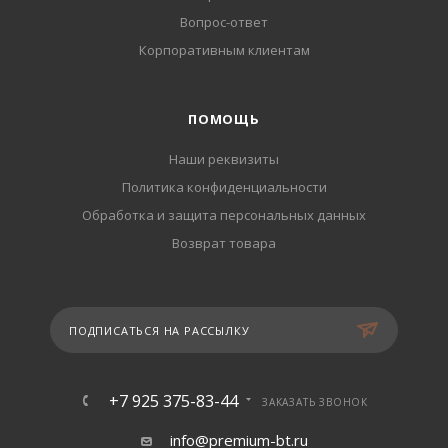
Вопрос-ответ
Корпоративным клиентам
ПОМОЩЬ
Наши реквизиты
Политика конфиденциальности
Обработка и защита персональных данных
Возврат товара
ПОДПИСАТЬСЯ НА РАССЫЛКУ
+7 925 375-83-44
ЗАКАЗАТЬ ЗВОНОК
info@premium-bt.ru