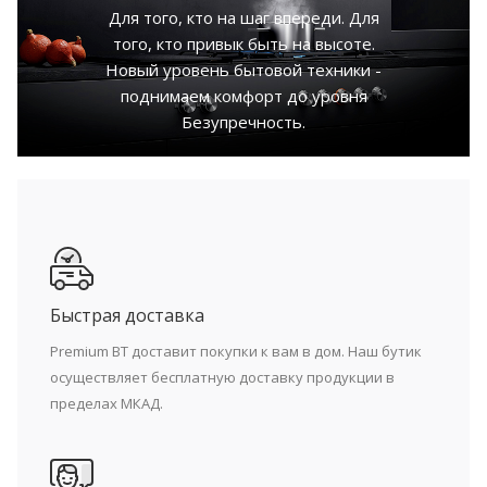
Для того, кто на шаг впереди. Для
того, кто привык быть на высоте.
Новый уровень бытовой техники -
поднимаем комфорт до уровня
Безупречность.
Быстрая доставка
Premium BT доставит покупки к вам в дом. Наш бутик
осуществляет бесплатную доставку продукции в
пределах МКАД.