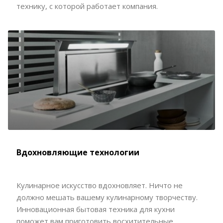
технику, с которой работает компания.
Вдохновляющие технологии
Кулинарное искусство вдохновляет. Ничто не
должно мешать вашему кулинарному творчеству.
Инновационная бытовая техника для кухни
поможет вам приготовить восхитительные