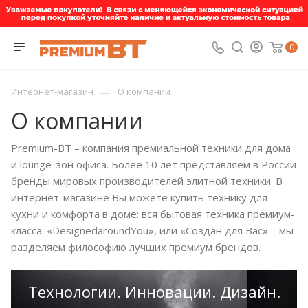
0
—
Интернет-магазин
О компании
О компании
Premium-BT – компания премиальной техники для дома
и lounge-зон офиса. Более 10 лет представляем в России
бренды мировых производителей элитной техники. В
интернет-магазине Вы можете купить технику для
кухни и комфорта в доме: вся бытовая техника премиум-
класса. «DesignedaroundYou», или «Создан для Вас» – мы
разделяем философию лучших премиум брендов.
Технологии. Инновации. Дизайн.