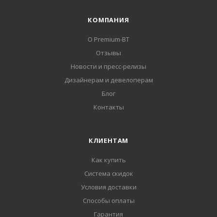
КОМПАНИЯ
О Premium-BT
Отзывы
Новости и пресс-релизы
Дизайнерам и девелоперам
Блог
Контакты
КЛИЕНТАМ
Как купить
Система скидок
Условия доставки
Способы оплаты
Гарантия