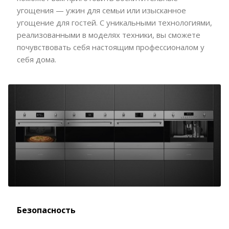
угощения — ужин для семьи или изысканное
угощение для гостей. С уникальными технологиями,
реализованными в моделях техники, вы сможете
почувствовать себя настоящим профессионалом у
себя дома.
Безопасность