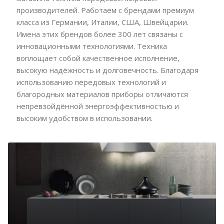
производителей. Работаем с брендами премиум
класса из Германии, Италии, США, Швейцарии.
Имена этих брендов более 300 лет связаны с
инновационными технологиями. Техника
воплощает собой качественное исполнение,
высокую надёжность и долговечность. Благодаря
использованию передовых технологий и
благородных материалов приборы отличаются
непревзойдённой энергоэффективностью и
высоким удобством в использовании.