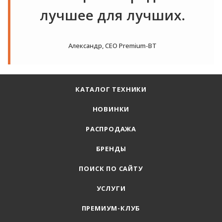
лучшее для лучших.
Александр, СЕО Premium-BT
КАТАЛОГ ТЕХНИКИ
НОВИНКИ
РАСПРОДАЖА
БРЕНДЫ
ПОИСК ПО САЙТУ
УСЛУГИ
ПРЕМИУМ-КЛУБ