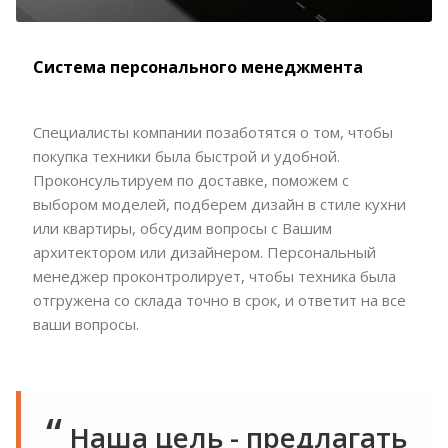
Система персонального менеджмента
Специалисты компании позаботятся о том, чтобы
покупка техники была быстрой и удобной.
Проконсультируем по доставке, поможем с
выбором моделей, подберем дизайн в стиле кухни
или квартиры, обсудим вопросы с Вашим
архитектором или дизайнером. Персональный
менеджер проконтролирует, чтобы техника была
отгружена со склада точно в срок, и ответит на все
ваши вопросы.
Наша цель - предлагать