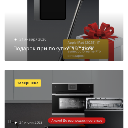
31 января 2026
Подарок при покупке вытяжек
Завершена
24 июля 2023