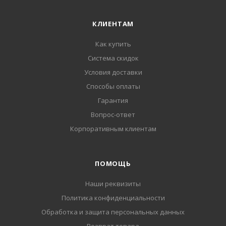
КЛИЕНТАМ
Как купить
Система скидок
Условия доставки
Способы оплаты
Гарантия
Вопрос-ответ
Корпоративным клиентам
ПОМОЩЬ
Наши реквизиты
Политика конфиденциальности
Обработка и защита персональных данных