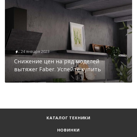
24 января 2023
Снижение цен на ряд моделей
вытяжеr Faber. Успейте купить
КАТАЛОГ ТЕХНИКИ
НОВИНКИ