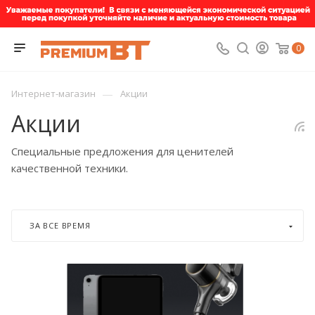
0
—
Интернет-магазин
Акции
Акции
Специальные предложения для ценителей
качественной техники.
ЗА ВСЕ ВРЕМЯ