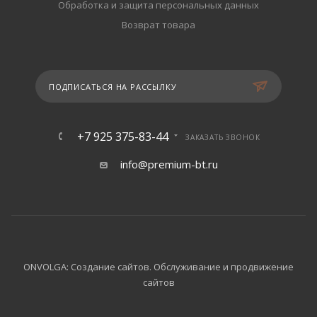
Обработка и защита персональных данных
Возврат товара
ПОДПИСАТЬСЯ НА РАССЫЛКУ
+7 925 375-83-44
ЗАКАЗАТЬ ЗВОНОК
info@premium-bt.ru
ONVOLGA: Создание сайтов. Обслуживание и продвижение
сайтов