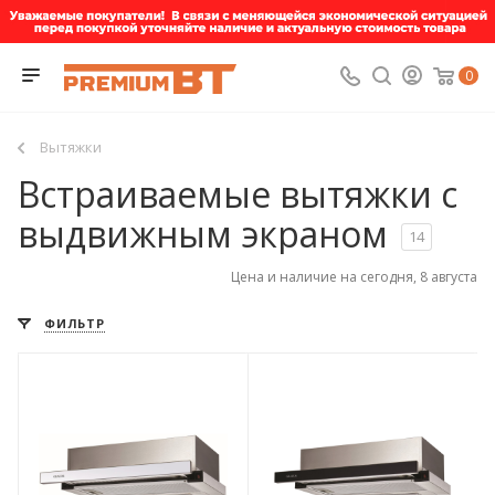
0
Вытяжки
Встраиваемые вытяжки с
выдвижным экраном
14
Цена и наличие на сегодня, 8 августа
ФИЛЬТР