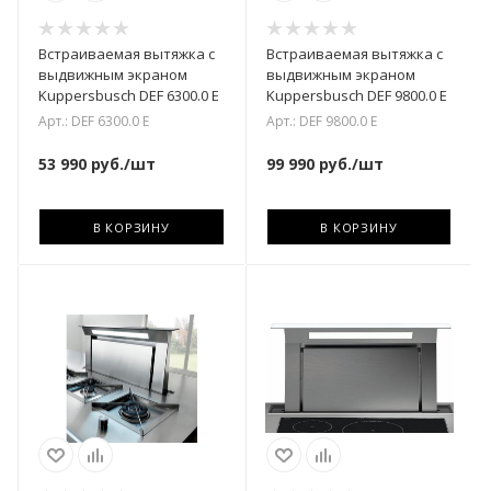
Встраиваемая вытяжка с
Встраиваемая вытяжка с
выдвижным экраном
выдвижным экраном
Kuppersbusch DEF 6300.0 E
Kuppersbusch DEF 9800.0 E
Арт.: DEF 6300.0 E
Арт.: DEF 9800.0 E
53 990
руб.
/шт
99 990
руб.
/шт
В КОРЗИНУ
В КОРЗИНУ