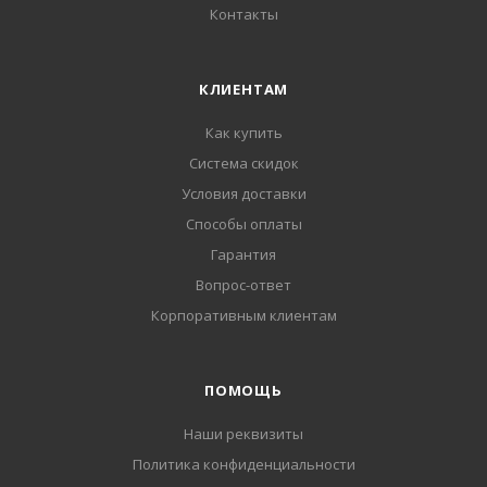
Контакты
КЛИЕНТАМ
Как купить
Система скидок
Условия доставки
Способы оплаты
Гарантия
Вопрос-ответ
Корпоративным клиентам
ПОМОЩЬ
Наши реквизиты
Политика конфиденциальности