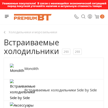
0
Холодильники и морозильники
Встраиваемые
холодильники
293
293
Monolith
Встраиваемые холодильники Side by Side