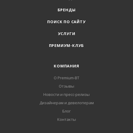
БРЕНДЫ
ПОИСК ПО САЙТУ
УСЛУГИ
ПРЕМИУМ-КЛУБ
КОМПАНИЯ
О Premium-BT
Отзывы
Новости и пресс-релизы
Дизайнерам и девелоперам
Блог
Контакты