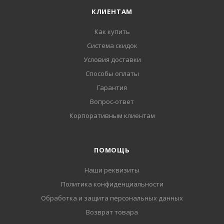
КЛИЕНТАМ
Как купить
Система скидок
Условия доставки
Способы оплаты
Гарантия
Вопрос-ответ
Корпоративным клиентам
ПОМОЩЬ
Наши реквизиты
Политика конфиденциальности
Обработка и защита персональных данных
Возврат товара