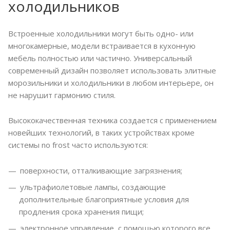
холодильников
Встроенные холодильники могут быть одно- или
многокамерные, модели встраивается в кухонную
мебель полностью или частично. Универсальный
современный дизайн позволяет использовать элитные
морозильники и холодильники в любом интерьере, он
не нарушит гармонию стиля.
Высококачественная техника создается с применением
новейших технологий, в таких устройствах кроме
системы no frost часто используются:
поверхности, отталкивающие загрязнения;
ультрафиолетовые лампы, создающие
дополнительные благоприятные условия для
продления срока хранения пищи;
электронное управление, с помощью которого все