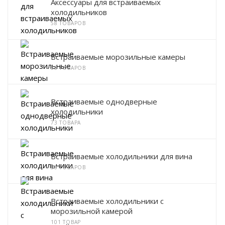
Аксессуары для встраиваемых
холодильников
58 ТОВАРОВ
Встраиваемые морозильные камеры
35 ТОВАРОВ
Встраиваемые однодверные
холодильники
73 ТОВАРА
Встраиваемые холодильники для вина
30 ТОВАРОВ
Встраиваемые холодильники с
морозильной камерой
101 ТОВАР