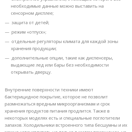
необходимые данные можно выставить на
сенсорном дисплее;
защита от детей;
режим «отпуск»;
отдельные регуляторы климата для каждой зоны
хранения продукции;
дополнительные опции, такие как диспенсеры,
выдающие лед или бары без необходимости
открывать дверцу.
Внутренние поверхности техники имеют
бактерицидное покрытие, которое не позволит
размножаться вредным микроорганизмам и срок
хранения продуктов питания продлится. Также в
некоторых моделях есть и специальные поглотители
запахов. Холодильники встроенного типа бесшумны и их