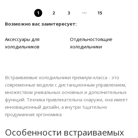
1
2
3
15
Возможно вас заинтересует:
Аксессуары для
Отдельностоящие
холодильников
холодильники
Встраиваемые холодильники премиум-класса - это
современные модели с дистанционным управлением,
множеством уникальных основных и дополнительных
функций. Техника привлекательна снаружи, она имеет
инновационный дизайн, а внутри тщательно
продуманная эргономика.
Особенности встраиваемых