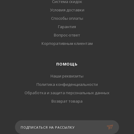
Система скидок
Условия доставки
Способы оплаты
Гарантия
Вопрос-ответ
Корпоративным клиентам
ПОМОЩЬ
Наши реквизиты
Политика конфиденциальности
Обработка и защита персональных данных
Возврат товара
ПОДПИСАТЬСЯ НА РАССЫЛКУ