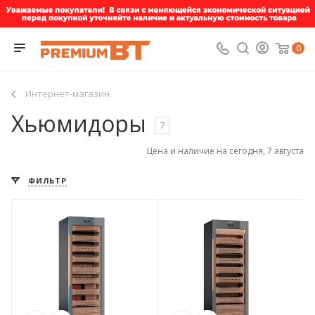
0
Интернет-магазин
Хьюмидоры
7
Цена и наличие на сегодня, 7 августа
ФИЛЬТР