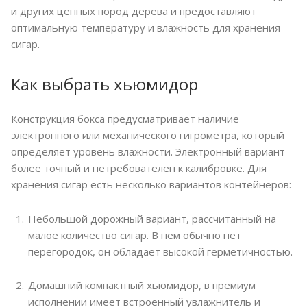
и других ценных пород дерева и предоставляют
оптимальную температуру и влажность для хранения
сигар.
Как выбрать хьюмидор
Конструкция бокса предусматривает наличие
электронного или механического гигрометра, который
определяет уровень влажности. Электронный вариант
более точный и нетребователен к калибровке. Для
хранения сигар есть несколько вариантов контейнеров:
Небольшой дорожный вариант, рассчитанный на
малое количество сигар. В нем обычно нет
перегородок, он обладает высокой герметичностью.
Домашний компактный хьюмидор, в премиум
исполнении имеет встроенный увлажнитель и