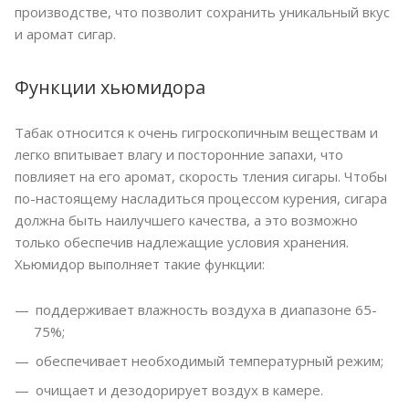
производстве, что позволит сохранить уникальный вкус
и аромат сигар.
Функции хьюмидора
Табак относится к очень гигроскопичным веществам и
легко впитывает влагу и посторонние запахи, что
повлияет на его аромат, скорость тления сигары. Чтобы
по-настоящему насладиться процессом курения, сигара
должна быть наилучшего качества, а это возможно
только обеспечив надлежащие условия хранения.
Хьюмидор выполняет такие функции:
поддерживает влажность воздуха в диапазоне 65-
75%;
обеспечивает необходимый температурный режим;
очищает и дезодорирует воздух в камере.