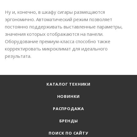
Ну и, конечно, в шкафу сигары размещаются
эргономично. Автоматический режим позволяет
постоянно поддерживать выставленные параметры,
значения которых отображаются на панели.
Оборудование премиум-класса способно также
корректировать микроклимат для идеального
результата.
КАТАЛОГ ТЕХНИКИ
НОВИНКИ
РАСПРОДАЖА
БРЕНДЫ
ПОИСК ПО САЙТУ