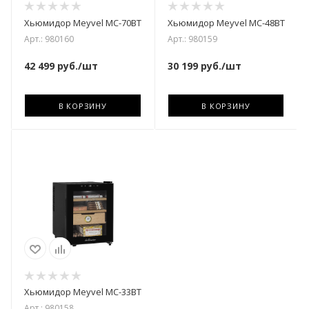
Хьюмидор Meyvel MC-70BT
Хьюмидор Meyvel MC-48BT
Арт.: 980160
Арт.: 980159
42 499
руб.
/шт
30 199
руб.
/шт
В КОРЗИНУ
В КОРЗИНУ
Хьюмидор Meyvel MC-33BT
Арт.: 980158