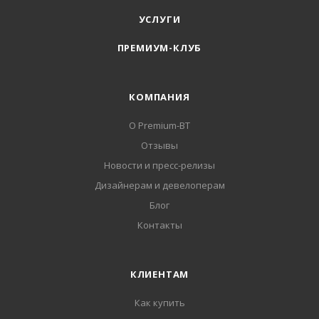
УСЛУГИ
ПРЕМИУМ-КЛУБ
КОМПАНИЯ
О Premium-BT
Отзывы
Новости и пресс-релизы
Дизайнерам и девелоперам
Блог
Контакты
КЛИЕНТАМ
Как купить