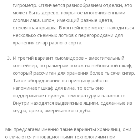
гигрометр. Отличается разнообразием отделки, это
может быть дерево, покрытое многочисленными
слоями лака, шпон, имеющий разные цвета,
стеклянная крышка. В контейнере может находиться
несколько съемных лотков с перегородками для
хранения сигар разного сорта.
И третий вариант хьюмидоров – вместительный
контейнер, по размерам похож на небольшой шкаф,
который рассчитан для хранения более тысячи сигар.
Такое оборудование по принципу работы
напоминает шкаф для вина, то есть оно
поддерживает нужную температуру и влажность.
Внутри находятся выдвижные ящики, сделанные из
кедра, ореха, американского дуба.
Мы предлагаем именно такие варианты хранилищ, они
отличаются инновационными технологиями при