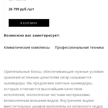
26 799
руб.
/шт
В КОРЗИНУ
Возможно вас заинтересует:
Климатические комплексы
Профессиональная техника
Оригинальные боксы, обеспечивающие нужные условия
хранения истинным ценителям сигар называются
хьюмидоры. Мы предлагаем элитные хьюмидоры,
которые отличаются высочайшим качеством
исполнения, экологически чистыми материалами,
великолепным внешним видом. Внутренние ящики
вместительных шкафов выполнены из испанского кедра