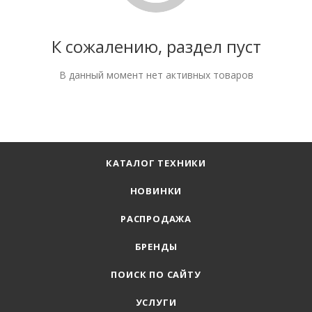
К сожалению, раздел пуст
В данный момент нет активных товаров
КАТАЛОГ ТЕХНИКИ
НОВИНКИ
РАСПРОДАЖА
БРЕНДЫ
ПОИСК ПО САЙТУ
УСЛУГИ