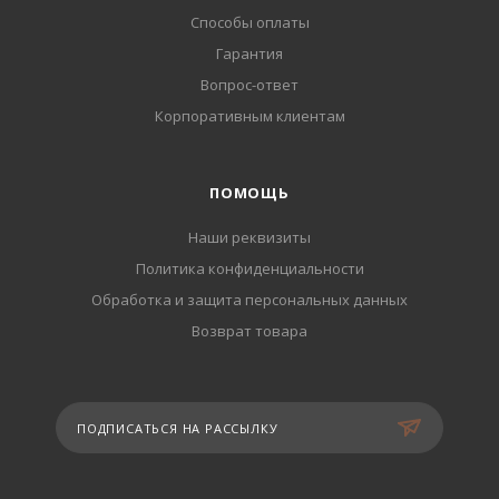
Способы оплаты
Гарантия
Вопрос-ответ
Корпоративным клиентам
ПОМОЩЬ
Наши реквизиты
Политика конфиденциальности
Обработка и защита персональных данных
Возврат товара
ПОДПИСАТЬСЯ НА РАССЫЛКУ