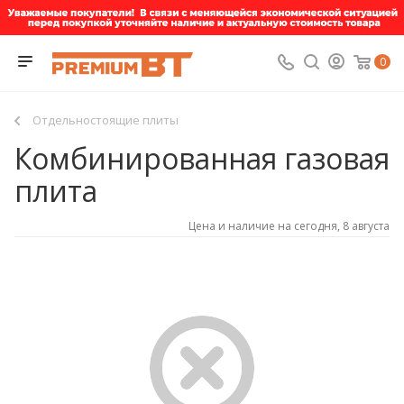
0
Отдельностоящие плиты
Комбинированная газовая
плита
Цена и наличие на сегодня, 8 августа