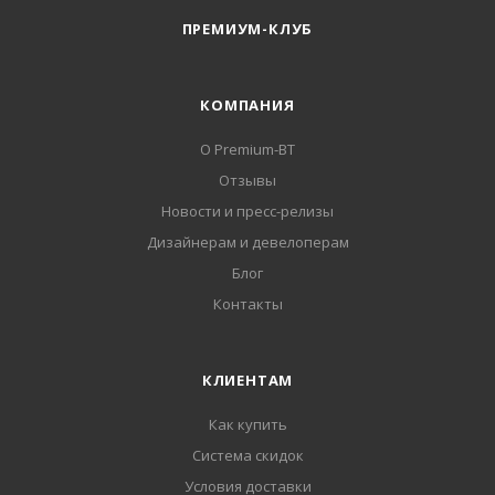
ПРЕМИУМ-КЛУБ
КОМПАНИЯ
О Premium-BT
Отзывы
Новости и пресс-релизы
Дизайнерам и девелоперам
Блог
Контакты
КЛИЕНТАМ
Как купить
Система скидок
Условия доставки