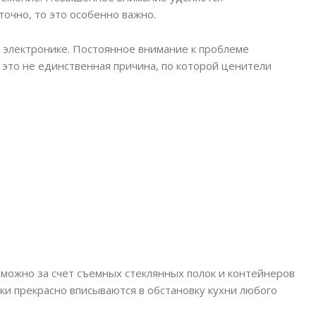
очно, то это особенно важно.
 электронике. Постоянное внимание к проблеме
 это не единственная причина, по которой ценители
можно за счет съемных стеклянных полок и контейнеров
и прекрасно вписываются в обстановку кухни любого