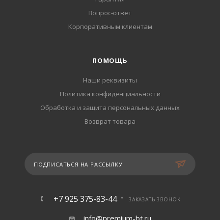
Вопрос-ответ
Корпоративным клиентам
ПОМОЩЬ
Наши реквизиты
Политика конфиденциальности
Обработка и защита персональных данных
Возврат товара
ПОДПИСАТЬСЯ НА РАССЫЛКУ
+7 925 375-83-44
ЗАКАЗАТЬ ЗВОНОК
info@premium-bt.ru