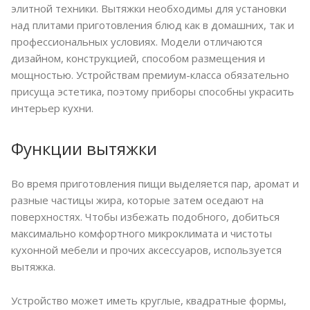
элитной техники. Вытяжки необходимы для установки
над плитами приготовления блюд как в домашних, так и
профессиональных условиях. Модели отличаются
дизайном, конструкцией, способом размещения и
мощностью. Устройствам премиум-класса обязательно
присуща эстетика, поэтому приборы способны украсить
интерьер кухни.
Функции вытяжки
Во время приготовления пищи выделяется пар, аромат и
разные частицы жира, которые затем оседают на
поверхностях. Чтобы избежать подобного, добиться
максимально комфортного микроклимата и чистоты
кухонной мебели и прочих аксессуаров, используется
вытяжка.
Устройство может иметь круглые, квадратные формы,