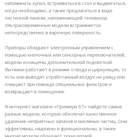
напоминать купол, встраиваться в стол и выдвигаться,
когда необходимо, а также предлагаться в виде
настенной панели, напоминающей телевизор.
Ультрасовременные модели встраиваются
непосредственно в варочную поверхность.
Приборы обладают электронным управлением с
помощью кнопочных или сенсорных переключателей,
модели оснащены дополнительной подсветкой.
Вытяжки работают в режиме отвода и циркуляции, то
есть они выводят отработанный воздух на улицу или
очищают при помощи специальных фильтров и
возвращают в помещение.
В интернет-магазине «Премиум БТ» найдете самые
разные модели, которые обеспечат качественное
удаление неприятных запахов и масляных частиц. Они
эффективны, надежны и функциональны, а также
многие модели обладают технологией