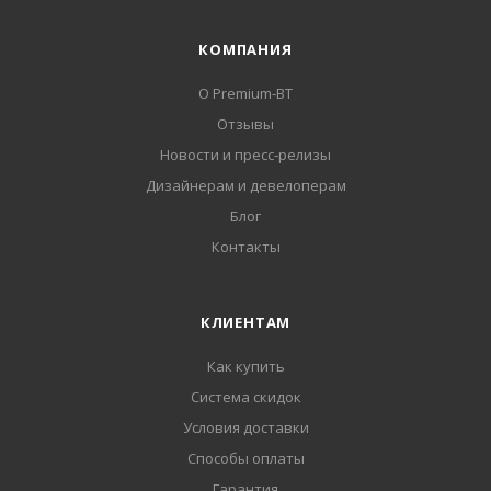
КОМПАНИЯ
О Premium-BT
Отзывы
Новости и пресс-релизы
Дизайнерам и девелоперам
Блог
Контакты
КЛИЕНТАМ
Как купить
Система скидок
Условия доставки
Способы оплаты
Гарантия