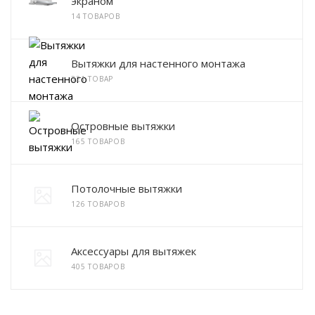
экраном
14 ТОВАРОВ
Вытяжки для настенного монтажа
321 ТОВАР
Островные вытяжки
165 ТОВАРОВ
Потолочные вытяжки
126 ТОВАРОВ
Аксессуары для вытяжек
405 ТОВАРОВ