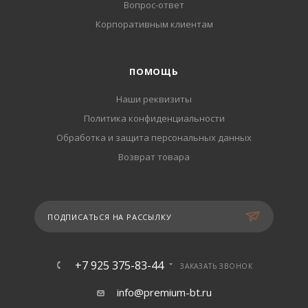
Вопрос-ответ
Корпоративным клиентам
ПОМОЩЬ
Наши реквизиты
Политика конфиденциальности
Обработка и защита персональных данных
Возврат товара
ПОДПИСАТЬСЯ НА РАССЫЛКУ
+7 925 375-83-44
ЗАКАЗАТЬ ЗВОНОК
info@premium-bt.ru