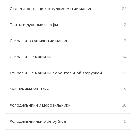
Отдельностоящие посудомоечные машины
24
Плиты и духовые шкафы
2
Стирально-сушильные машины
2
Стиральные машины
24
Стиральные машины с фронтальной загрузкой
23
Сушильные машины
9
Холодильники и морозильники
20
Холодильникики Side by Side
5