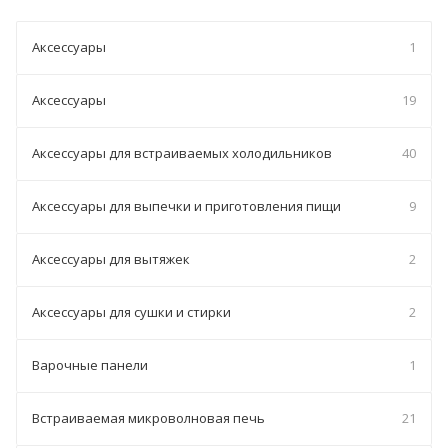
Аксессуары
1
Аксессуары
19
Аксессуары для встраиваемых холодильников
40
Аксессуары для выпечки и приготовления пищи
9
Аксессуары для вытяжек
2
Аксессуары для сушки и стирки
2
Варочные панели
1
Встраиваемая микроволновая печь
21