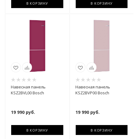
В КОРЗИНУ
В КОРЗИНУ
Навесная панель
Навесная панель
KSZ2BVL00 Bosch
KSZ2BVP00 Bosch
19 990
руб.
19 990
руб.
В КОРЗИНУ
В КОРЗИНУ