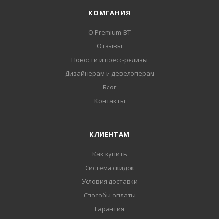
КОМПАНИЯ
О Premium-BT
Отзывы
Новости и пресс-релизы
Дизайнерам и девелоперам
Блог
Контакты
КЛИЕНТАМ
Как купить
Система скидок
Условия доставки
Способы оплаты
Гарантия