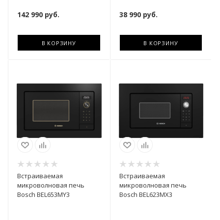
142 990
руб.
38 990
руб.
В КОРЗИНУ
В КОРЗИНУ
Встраиваемая
Встраиваемая
микроволновая печь
микроволновая печь
Bosch BEL653MY3
Bosch BEL623MX3