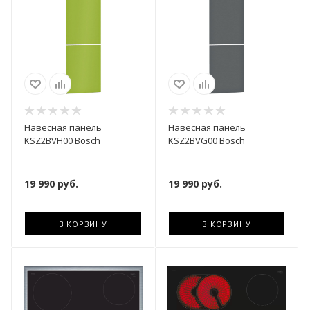
Навесная панель
Навесная панель
KSZ2BVH00 Bosch
KSZ2BVG00 Bosch
19 990
руб.
19 990
руб.
В КОРЗИНУ
В КОРЗИНУ