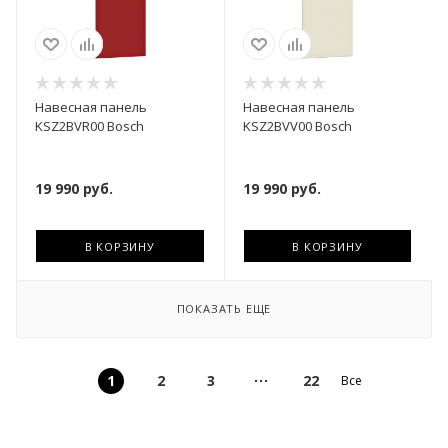
Навесная панель
Навесная панель
KSZ2BVR00 Bosch
KSZ2BVV00 Bosch
19 990
руб.
19 990
руб.
В КОРЗИНУ
В КОРЗИНУ
ПОКАЗАТЬ ЕЩЕ
1
2
3
22
Все