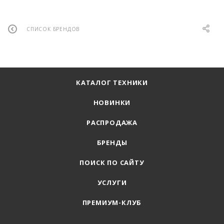
СПИСОК БРЕНДОВ
КАТАЛОГ ТЕХНИКИ
НОВИНКИ
РАСПРОДАЖА
БРЕНДЫ
ПОИСК ПО САЙТУ
УСЛУГИ
ПРЕМИУМ-КЛУБ