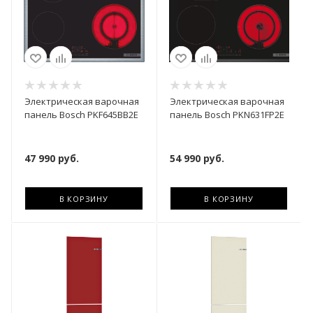
Электрическая варочная
Электрическая варочная
панель Bosch PKF645BB2E
панель Bosch PKN631FP2E
47 990
руб.
54 990
руб.
В КОРЗИНУ
В КОРЗИНУ