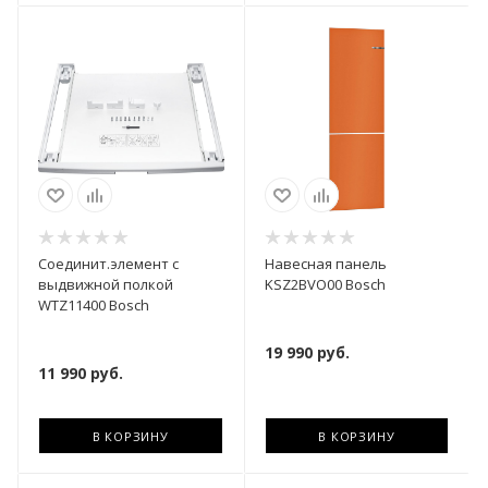
Соединит.элемент с
Навесная панель
выдвижной полкой
KSZ2BVO00 Bosch
WTZ11400 Bosch
19 990
руб.
11 990
руб.
В КОРЗИНУ
В КОРЗИНУ