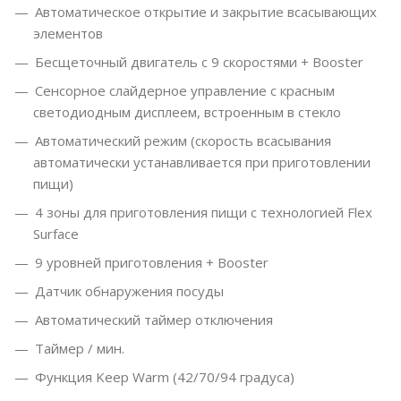
Автоматическое открытие и закрытие всасывающих
элементов
Бесщеточный двигатель с 9 скоростями + Booster
Сенсорное слайдерное управление с красным
светодиодным дисплеем, встроенным в стекло
Автоматический режим (скорость всасывания
автоматически устанавливается при приготовлении
пищи)
4 зоны для приготовления пищи с технологией Flex
Surface
9 уровней приготовления + Booster
Датчик обнаружения посуды
Автоматический таймер отключения
Таймер / мин.
Функция Keep Warm (42/70/94 градуса)