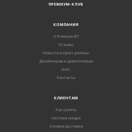
ПРЕМИУМ-КЛУБ
КОМПАНИЯ
О Premium-BT
Отзывы
Новости и пресс-релизы
Дизайнерам и девелоперам
Блог
Контакты
КЛИЕНТАМ
Как купить
Система скидок
Условия доставки