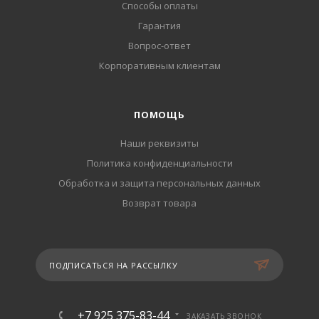
Способы оплаты
Гарантия
Вопрос-ответ
Корпоративным клиентам
ПОМОЩЬ
Наши реквизиты
Политика конфиденциальности
Обработка и защита персональных данных
Возврат товара
ПОДПИСАТЬСЯ НА РАССЫЛКУ
+7 925 375-83-44
ЗАКАЗАТЬ ЗВОНОК