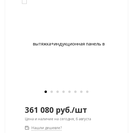
361 080
руб.
/шт
Цена и наличие на сегодня, 6 августа
Нашли дешевле?